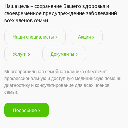
Наша цель – сохранение Вашего здоровья и
своевременное предупреждение заболеваний
всех членов семьи
Наши специалисты
Акции
Услуги
Документы
Многопрофильная семейная клиника обеспечит
профессиональную и доступную медицинскую помощь,
диагностику и консультирование для всех членов
семьи.
Подробнее