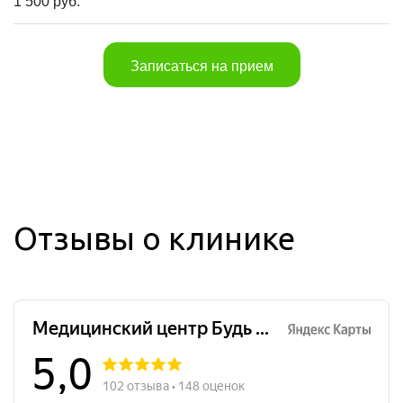
1 500 руб.
Записаться на прием
Отзывы о клинике