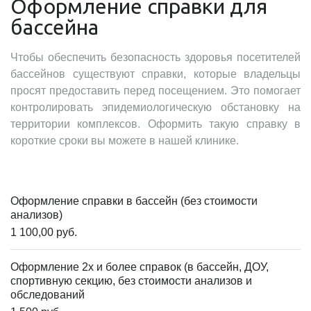
Оформление справки для
бассейна
Чтобы обеспечить безопасность здоровья посетителей
бассейнов существуют справки, которые владельцы
просят предоставить перед посещением. Это помогает
контролировать эпидемиологическую обстановку на
территории комплексов. Оформить такую справку в
короткие сроки вы можете в нашей клинике.
Оформление справки в бассейн (без стоимости
анализов)
1 100,00 руб.
Оформление 2х и более справок (в бассейн, ДОУ,
спортивную секцию, без стоимости анализов и
обследований