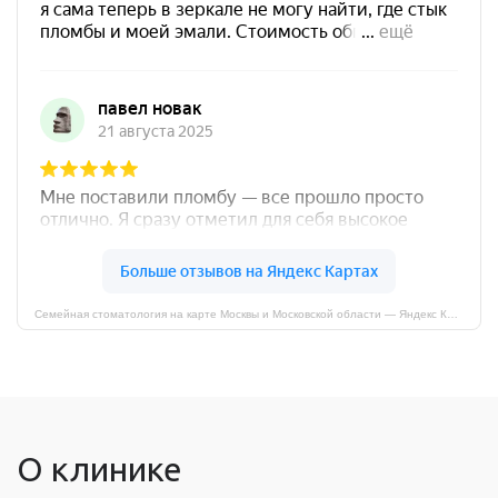
Семейная стоматология на карте Москвы и Московской области — Яндекс Карты
О клинике