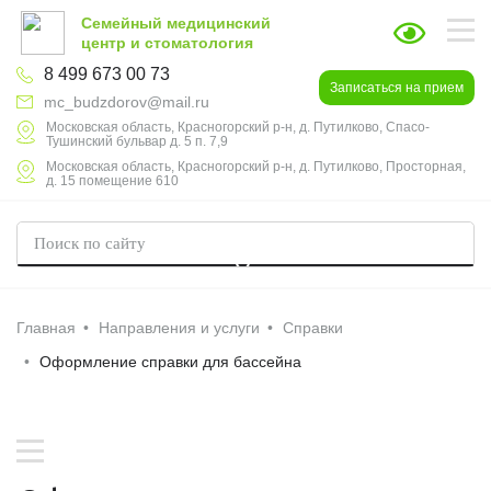
Семейный медицинский
центр и стоматология
8 499 673 00 73
Записаться на прием
mc_budzdorov@mail.ru
Московская область, Красногорский р-н, д. Путилково, Спасо-
Тушинский бульвар д. 5 п. 7,9
Московская область, Красногорский р-н, д. Путилково, Просторная,
д. 15 помещение 610
Главная
Направления и услуги
Справки
Оформление справки для бассейна