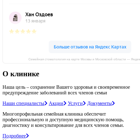
Семейная стоматология на карте Москвы и Московской области — Яндек
О клинике
Наша цель – сохранение Вашего здоровья и своевременное
предупреждение заболеваний всех членов семьи
Наши специалисты
Акции
Услуги
Документы
Многопрофильная семейная клиника обеспечит
профессиональную и доступную медицинскую помощь,
диагностику и консультирование для всех членов семьи.
Подробнее