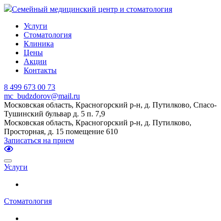
Семейный медицинский центр и стоматология
Услуги
Стоматология
Клиника
Цены
Акции
Контакты
8 499 673 00 73
mc_budzdorov@mail.ru
Московская область, Красногорский р-н, д. Путилково, Спасо-
Тушинский бульвар д. 5 п. 7,9
Московская область, Красногорский р-н, д. Путилково,
Просторная, д. 15 помещение 610
Записаться на прием
Услуги
Стоматология