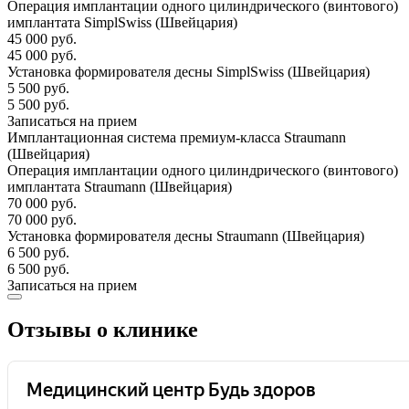
Операция имплантации одного цилиндрического (винтового)
имплантата SimplSwiss (Швейцария)
45 000 руб.
45 000 руб.
Установка формирователя десны SimplSwiss (Швейцария)
5 500 руб.
5 500 руб.
Записаться на прием
Имплантационная система премиум-класса Straumann
(Швейцария)
Операция имплантации одного цилиндрического (винтового)
имплантата Straumann (Швейцария)
70 000 руб.
70 000 руб.
Установка формирователя десны Straumann (Швейцария)
6 500 руб.
6 500 руб.
Записаться на прием
Отзывы о клинике