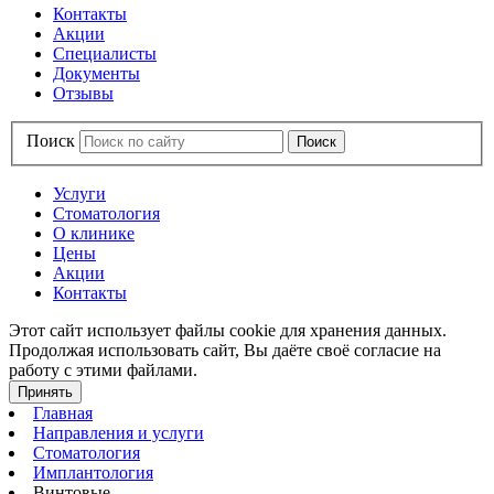
Контакты
Акции
Специалисты
Документы
Отзывы
Поиск
Услуги
Стоматология
О клинике
Цены
Акции
Контакты
Этот сайт использует файлы cookie для хранения данных.
Продолжая использовать сайт, Вы даёте своё согласие на
работу с этими файлами.
Принять
Главная
Направления и услуги
Стоматология
Имплантология
Винтовые