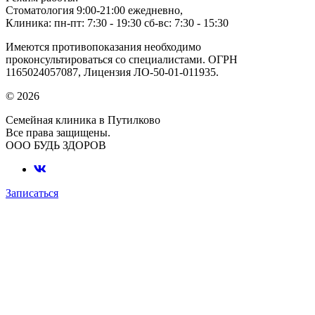
Стоматология 9:00-21:00 ежедневно,
Клиника: пн-пт: 7:30 - 19:30 сб-вс: 7:30 - 15:30
Имеются противопоказания необходимо
проконсультироваться со специалистами. ОГРН
1165024057087, Лицензия ЛО-50-01-011935.
© 2026
Семейная клиника в Путилково
Все права защищены.
ООО БУДЬ ЗДОРОВ
Записаться